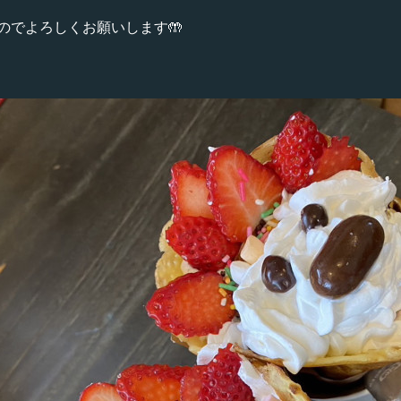
のでよろしくお願いします🤲