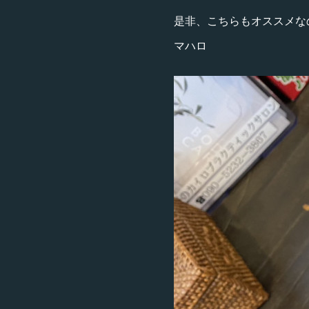
是非、こちらもオススメな
マハロ