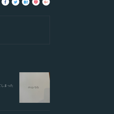
てしまった