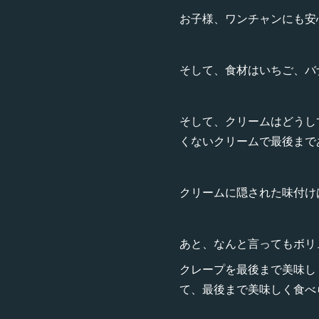
お子様、ワンチャンにも安
そして、食材はいちご、バナ
そして、クリームはどうし
くないクリームで最後まで
クリームに隠された味付け
あと、なんと言ってもボリ
クレープを最後まで美味し
て、最後まで美味しく食べら