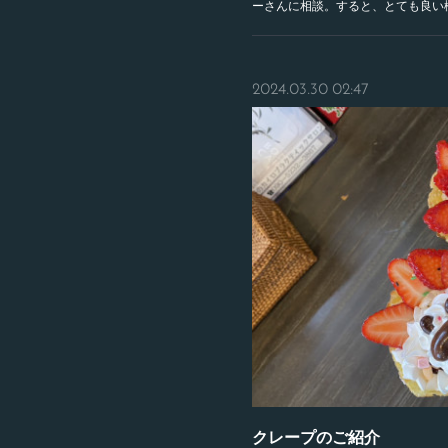
ーさんに相談。すると、とても良い
2024.03.30 02:47
クレープのご紹介