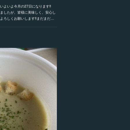
いよいよ今月の27日になります‼️
ましたが、皆様に美味しく、安心し
よろしくお願いします‼️まだまだ…