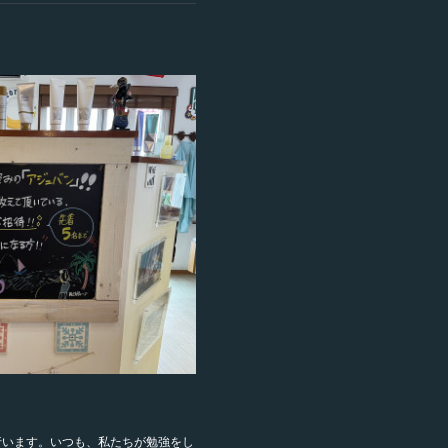
行います。いつも、私たちが勉強をし