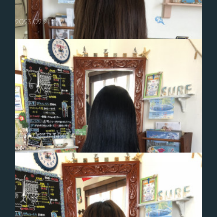
2023.02.21 11:57
2023.02.07 14:42
☆春のイメチェンに☆
侍ジャパンが日本にいいニュースを届けてくれいますね☆みなさんも応