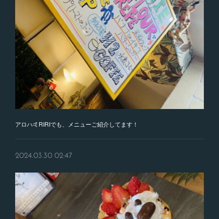
アロハ🤙RIRIでも、メニューご紹介してます！
2024.03.30 02:47