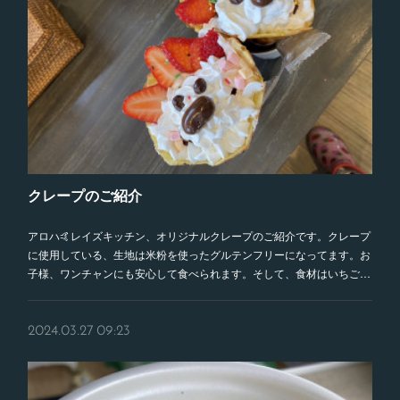
クレープのご紹介
アロハ🤙レイズキッチン、オリジナルクレープのご紹介です。クレープ
に使用している、生地は米粉を使ったグルテンフリーになってます。お
子様、ワンチャンにも安心して食べられます。そして、食材はいちご…
2024.03.27 09:23