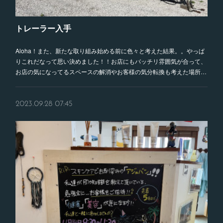
トレーラー入手
Aloha！また、新たな取り組み始める前に色々と考えた結果。。やっぱ
りこれだなって思い決めました！！お店にもバッチリ雰囲気が合って、
お店の気になってるスペースの解消やお客様の気分転換も考えた場所…
2023.09.28 07:45