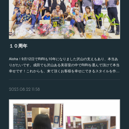
１０周年
Aloha！9月12日でRIRIも10年になりました沢山の支えもあり、本当あ
りがたいです。成田でも沢山ある美容室の中でRIRIを選んで頂けて本当
幸せです！これからも、来て頂くお客様を幸せにできるスタイルを作…
2023.08.22 11:58