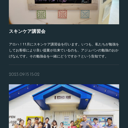
スキンケア講習会
アロハ！11月にスキンケア講習会を行います。いつも、私たちが勉強を
してお客様により良い提案が出来ているのも、アジュバンの勉強のおか
げなんです。その勉強会を一緒にどうですか？という告知です。
2023.09.15 15:02