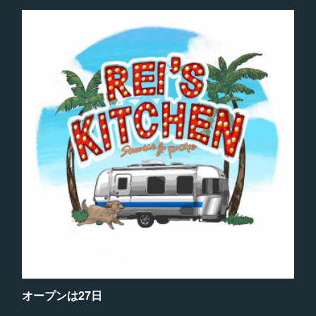
オープンは27日