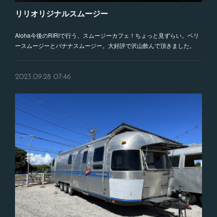
リリオリジナルスムージー
Aloha今後のRIRIで行う、スムージーカフェ！ちょっと見ずらい。ベリ
ースムージーとバナナスムージー。大好評で沢山飲んで頂きました。
2023.09.28 07:46