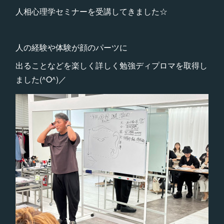
人相心理学セミナーを受講してきました☆
人の経験や体験が顔のパーツに
出ることなどを楽しく詳しく勉強ディプロマを取得し
ました(^O^)／