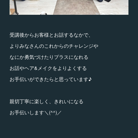
受講後からお客様とお話するなかで、
よりみなさんのこれからのチャレンジや
なにか勇気づけたりプラスになれる
お話やヘア&メイクをよりよくする
お手伝いができたらと思っています♪
親切丁寧に楽しく、きれいになる
お手伝いします＼(^^)／