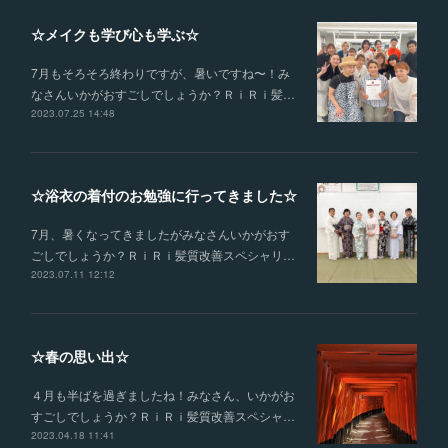
☆メイクも学び心も学ぶ☆
7月もそろそろ終わりですが、暑いですね〜！み
なさんいかがおすごしでしょうか？ＲｉＲｉ髪…
2023.07.25 14:48
☆浴衣の着付のお勉強に行ってきました☆
7月、暑くなってきましたがみなさんいかがおす
ごしでしょうか？ＲｉＲｉ髪質改善スペシャリ…
2023.07.11 12:12
☆春の思い出☆
４月も半ばを過ぎましたね！みなさん、いかがお
すごしでしょうか？ＲｉＲｉ髪質改善スペシャ…
2023.04.18 11:41