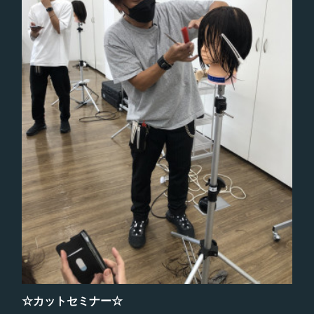
☆カットセミナー☆