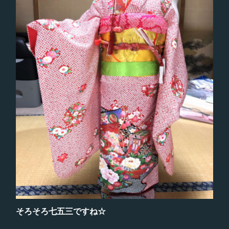
そろそろ七五三ですね☆