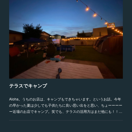
テラスでキャンプ
Aloha。うちのお店は、キャンプもできちゃいます。というお話。今年
の早かった夏は少しでも子供たちに良い思い出をと思い、ちょーーーー
ー近場のお店でキャンプ。笑でも、テラスの活用方はまだ他にも！！…