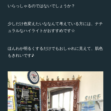
いらっしゃるのではないでしょうか？
少しだけ色変えたいななんて考えている方には、ナチ
ュラルなハイライトがおすすめです☆
ほんわか明るくするだけでもおしゃれに見えて、肌色
もきれいです♪