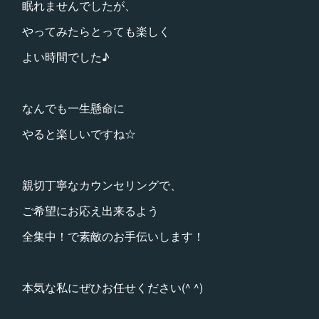
眠れませんでしたが、
やってみたらとっても楽しく
よい時間でした♪
なんでも一生懸命に
やると楽しいですね☆
親切丁寧なカウンセリングで、
ご希望にお応え出来るよう
全集中！で素敵のお手伝いします！
本気な私にぜひお任せください(^ ^)