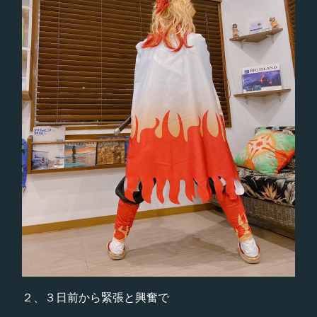
２、３日前から緊張と興奮で