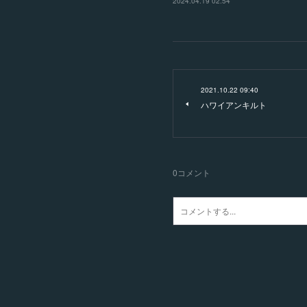
2024.04.19 02:54
2021.10.22 09:40
ハワイアンキルト
0
コメント