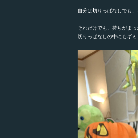
自分は切りっぱなしでも、
それだけでも、持ちがまっ
切りっぱなしの中にもギミ