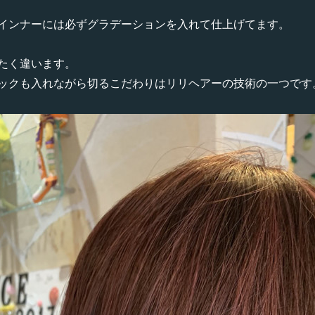
インナーには必ずグラデーションを入れて仕上げてます。
たく違います。
ックも入れながら切るこだわりはリリヘアーの技術の一つです