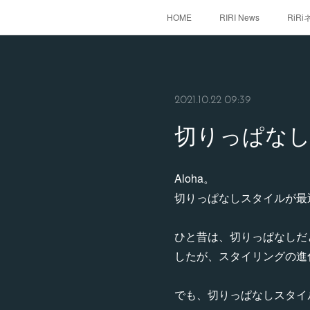
HOME
RIRI News
RiR
2021.10.22 09:39
切りっぱな
Aloha。
切りっぱなしスタイルが最
ひと昔は、切りっぱなしだ
したが、スタイリングの進
でも、切りっぱなしスタイ