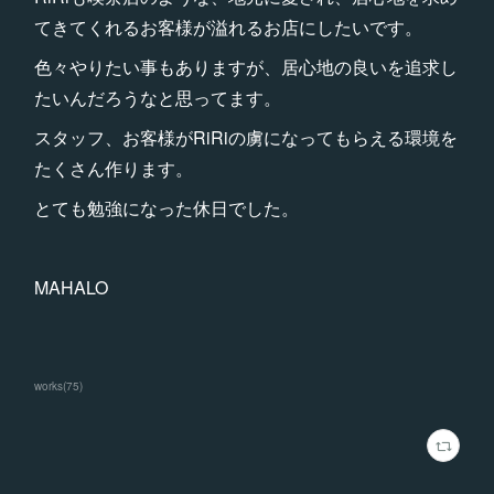
てきてくれるお客様が溢れるお店にしたいです。
色々やりたい事もありますが、居心地の良いを追求し
たいんだろうなと思ってます。
スタッフ、お客様がRiRiの虜になってもらえる環境を
たくさん作ります。
とても勉強になった休日でした。
MAHALO
works
(
75
)